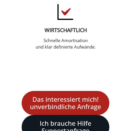
WIRTSCHAFTLICH
Schnelle Amortisation
und klar definierte Aufwände.