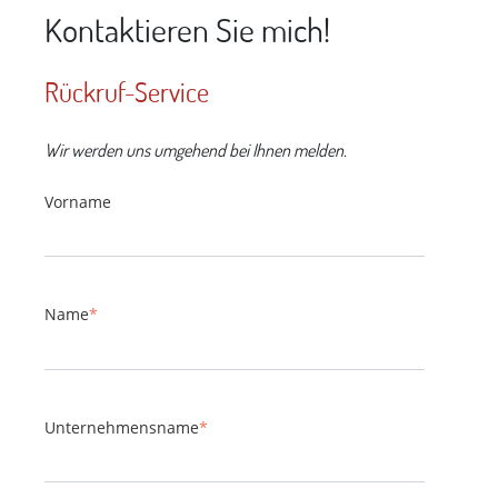
Kontaktieren Sie mich!
Rückruf-Service
Wir werden uns umgehend bei Ihnen melden.
Vorname
Name
*
Unternehmensname
*