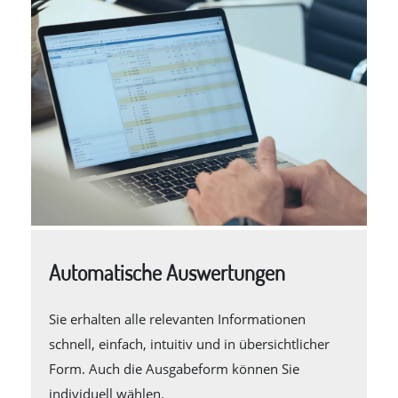
Automatische Auswertungen
Sie erhalten alle relevanten Informationen
schnell, einfach, intuitiv und in übersichtlicher
Form. Auch die Ausgabeform können Sie
individuell wählen.