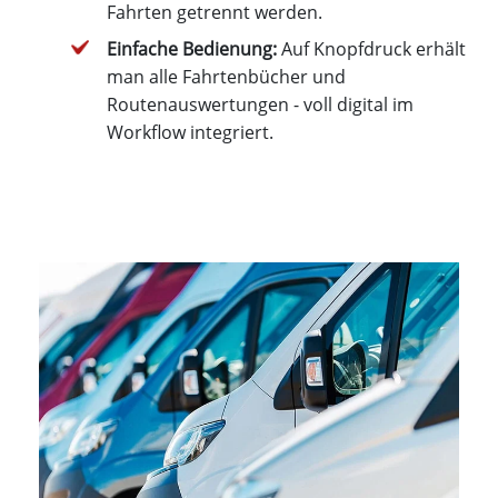
Fahrten getrennt werden.
Einfache Bedienung:
Auf Knopfdruck erhält
man alle Fahrtenbücher und
Routenauswertungen - voll digital im
Workflow integriert.