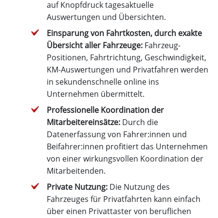
auf Knopfdruck tagesaktuelle
Auswertungen und Übersichten.
Einsparung von Fahrtkosten, durch exakte
Übersicht aller Fahrzeuge:
Fahrzeug-
Positionen, Fahrtrichtung, Geschwindigkeit,
KM-Auswertungen und Privatfahren werden
in sekundenschnelle online ins
Unternehmen übermittelt.
Professionelle Koordination der
Mitarbeitereinsätze:
Durch die
Datenerfassung von Fahrer:innen und
Beifahrer:innen profitiert das Unternehmen
von einer wirkungsvollen Koordination der
Mitarbeitenden.
Private Nutzung:
Die Nutzung des
Fahrzeuges für Privatfahrten kann einfach
über einen Privattaster von beruflichen