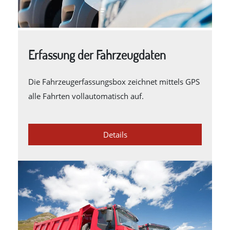
Erfassung der Fahrzeugdaten
Die Fahrzeugerfassungsbox zeichnet mittels GPS
alle Fahrten vollautomatisch auf.
Details