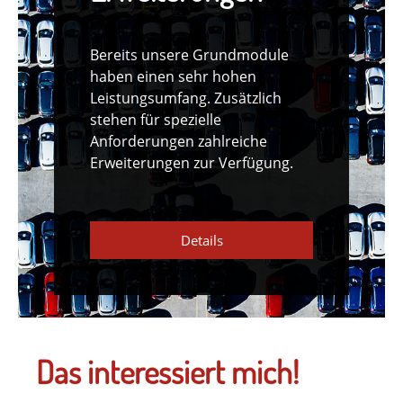
Bereits unsere Grundmodule
haben einen sehr hohen
Leistungsumfang. Zusätzlich
stehen für spezielle
Anforderungen zahlreiche
Erweiterungen zur Verfügung.
Details
Das interessiert mich!