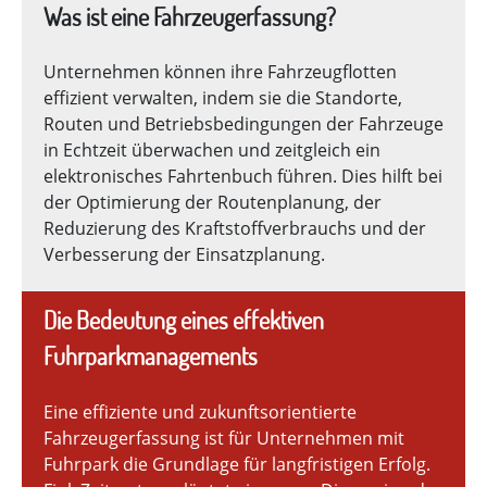
Was ist eine Fahrzeugerfassung?
Unternehmen können ihre Fahrzeugflotten
effizient verwalten, indem sie die Standorte,
Routen und Betriebsbedingungen der Fahrzeuge
in Echtzeit überwachen und zeitgleich ein
elektronisches Fahrtenbuch führen. Dies hilft bei
der Optimierung der Routenplanung, der
Reduzierung des Kraftstoffverbrauchs und der
Verbesserung der Einsatzplanung.
Die Bedeutung eines effektiven
Fuhrparkmanagements
Eine effiziente und zukunftsorientierte
Fahrzeugerfassung ist für Unternehmen mit
Fuhrpark die Grundlage für langfristigen Erfolg.