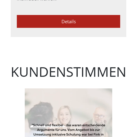
Details
KUNDENSTIMMEN