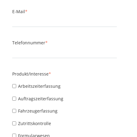
E-Mail
*
Telefonnummer
*
Produkt/Interesse
*
Arbeitszeiterfassung
Auftragszeiterfassung
Fahrzeugerfassung
Zutrittskontrolle
Formularwesen