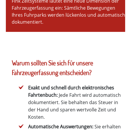
Fink Zeitsysteme läutet eine neue Dimension der
Fahrzeugerfassung ein: Sämtliche Bewegungen
Ihres Fuhrparks werden lückenlos und automatisch
dokumentiert.
Warum sollten Sie sich für unsere
Fahrzeugerfassung entscheiden?
Exakt und schnell durch elektronisches
Fahrtenbuch:
Jede Fahrt wird automatisch
dokumentiert. Sie behalten das Steuer in
der Hand und sparen wertvolle Zeit und
Kosten.
Automatische Auswertungen:
Sie erhalten