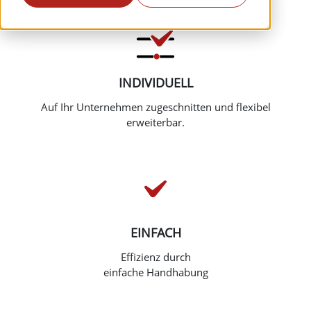
INDIVIDUELL
Auf Ihr Unternehmen zugeschnitten und flexibel
erweiterbar.
EINFACH
Effizienz durch
einfache Handhabung