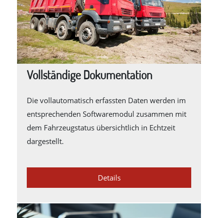
Vollständige Dokumentation
Die vollautomatisch erfassten Daten werden im
entsprechenden Softwaremodul zusammen mit
dem Fahrzeugstatus übersichtlich in Echtzeit
dargestellt.
Details