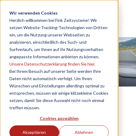
Wir verwenden Cookies
Herzlich willkommen bei Fink Zeitsysteme! Wir
setzen Website-Tracking-Technologien von Dritten
ein, um die Nutzung unserer Webseiten zu
analysieren, einschließlich des Such- und
Surfverlaufs, um Ihnen auf Ihr Nutzungsverhalten
angepasste Informationen anbieten zu können.
Unsere Datenschutzerklärung finden Sie hier.
Bei Ihrem Besuch auf unserer Seite werden Ihre
Daten nicht automatisch verfolgt. Um Ihren
Wünschen und Einstellungen allerdings optimal zu
entsprechen, müssen wir einige klitzekleine Cookies
Fahrzeugortung
setzen, damit Sie diese Auswahl nicht noch einmal
mittels GPS
treffen müssen.
Cookies auswählen
Akzeptieren
Ablehnen