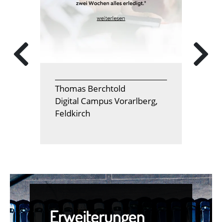
Thomas Berchtold
Digital Campus Vorarlberg,
Feldkirch
Erweiterungen