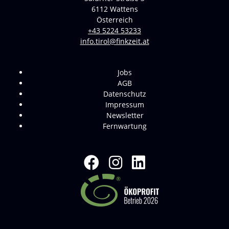
6112 Wattens
Österreich
+43 5224 53233
info.tirol@finkzeit.at
Jobs
AGB
Datenschutz
Impressum
Newsletter
Fernwartung