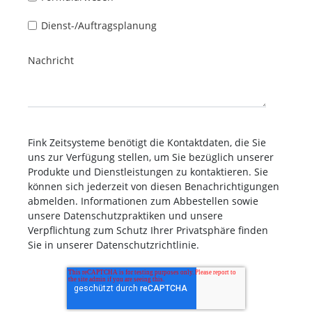
Dienst-/Auftragsplanung
Nachricht
Fink Zeitsysteme benötigt die Kontaktdaten, die Sie
uns zur Verfügung stellen, um Sie bezüglich unserer
Produkte und Dienstleistungen zu kontaktieren. Sie
können sich jederzeit von diesen Benachrichtigungen
abmelden. Informationen zum Abbestellen sowie
unsere Datenschutzpraktiken und unsere
Verpflichtung zum Schutz Ihrer Privatsphäre finden
Sie in unserer Datenschutzrichtlinie.