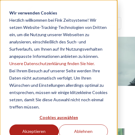
Wir verwenden Cookies
Herzlich willkommen bei Fink Zeitsysteme! Wir
setzen Website-Tracking-Technologien von Dritten
ein, um die Nutzung unserer Webseiten zu
analysieren, einschließlich des Such- und
Surfverlaufs, um Ihnen auf Ihr Nutzungsverhalten
angepasste Informationen anbieten zu können.
Unsere Datenschutzerklärung finden Sie hier.
Bei Ihrem Besuch auf unserer Seite werden Ihre
Daten nicht automatisch verfolgt. Um Ihren
Wünschen und Einstellungen allerdings optimal zu
entsprechen, müssen wir einige klitzekleine Cookies
Unternehmen
setzen, damit Sie diese Auswahl nicht noch einmal
treffen müssen.
Cookies auswählen
Akzeptieren
Ablehnen