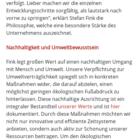
verfolgt. Lieber machen wir die einzelnen
Entwicklungsschritte sorgfältig, als lautstark nach
vorne zu springen“, erklärt Stefan Fink die
Philosophie, welche eine besondere Stärke des
Unternehmens auszeichnet.
Nachhaltigkeit und Umweltbewusstsein
Fink legt großen Wert auf einen nachhaltigen Umgang
mit Mensch und Umwelt. Unsere Verpflichtung zur
Umweltverträglichkeit spiegelt sich in konkreten
Maßnahmen wider, die darauf abzielen, einen
möglichst geringen ökologischen Fußabdruck zu
hinterlassen. Diese nachhaltige Ausrichtung ist ein
integraler Bestandteil
unserer Werte
und ist
hier
dokumentiert. Durch diese Maßnahmen möchten wir
nicht nur innovative und effiziente Zeitsysteme
anbieten, sondern auch aktiv zur Schonung unserer
Ressourcen beitragen. Um den ökologischen