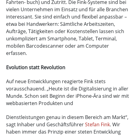
Fahrten- buch) und Zutritt. Die Fink-Systeme sind bei
vielen Unternehmen im Einsatz und für alle Branchen
interessant. Sie sind einfach und flexibel anpassbar –
etwa bei Handwerkern: Sämtliche Arbeitszeiten,
Aufträge, Tätigkeiten oder Kostenstellen lassen sich
unkompliziert am Smartphone, Tablet, Terminal,
mobilen Barcodescanner oder am Computer
erfassen.
Evolution statt Revolution
Auf neue Entwicklungen reagierte Fink stets
vorausschauend. „Heute ist die Digitalisierung in aller
Munde. Schon seit Beginn der iPhone-Ära sind wir mit
webbasierten Produkten und
Dienstleistungen genau in diesem Bereich am Markt“,
sagt Inhaber und Geschäftsführer
Stefan Fink
. Wir
haben immer das Prinzip einer steten Entwicklung