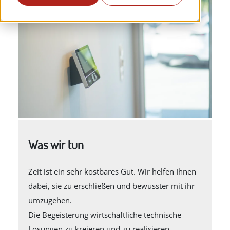
Was wir tun
Zeit ist ein sehr kostbares Gut. Wir helfen Ihnen
dabei, sie zu erschließen und bewusster mit ihr
umzugehen.
Die Begeisterung wirtschaftliche technische
Lösungen zu kreieren und zu realisieren,