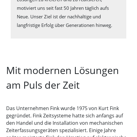
motiviert uns seit fast 50 Jahren täglich aufs
Neue. Unser Ziel ist der nachhaltige und
langfristige Erfolg über Generationen hinweg.
Mit modernen Lösungen
am Puls der Zeit
Das Unternehmen Fink wurde 1975 von Kurt Fink
gegründet. Fink Zeitsysteme hatte sich anfangs auf
den Handel und die Installation von mechanischen
Zeiterfassungsgeräten spezialisiert. Einige Jahre