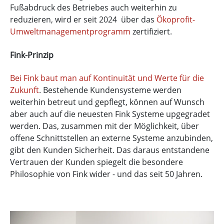
Fußabdruck des Betriebes auch weiterhin zu
reduzieren, wird er seit 2024 über das
Ökoprofit-
Umweltmanagementprogramm
zertifiziert.
Fink-Prinzip
Bei Fink baut man auf Kontinuität und Werte für die
Zukunft
. Bestehende Kundensysteme werden
weiterhin betreut und gepflegt, können auf Wunsch
aber auch auf die neuesten Fink Systeme upgegradet
werden. Das, zusammen mit der Möglichkeit, über
offene Schnittstellen an externe Systeme anzubinden,
gibt den Kunden Sicherheit. Das daraus entstandene
Vertrauen der Kunden spiegelt die besondere
Philosophie von Fink wider - und das seit 50 Jahren.