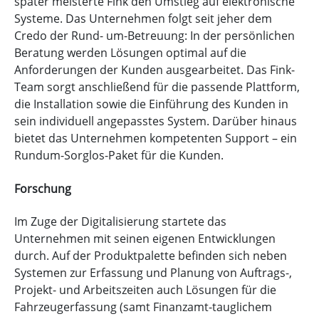
später meisterte Fink den Umstieg auf elektronische
Systeme. Das Unternehmen folgt seit jeher dem
Credo der Rund- um-Betreuung: In der persönlichen
Beratung werden Lösungen optimal auf die
Anforderungen der Kunden ausgearbeitet. Das Fink-
Team sorgt anschließend für die passende Plattform,
die Installation sowie die Einführung des Kunden in
sein individuell angepasstes System. Darüber hinaus
bietet das Unternehmen kompetenten Support – ein
Rundum-Sorglos-Paket für die Kunden.
Forschung
Im Zuge der Digitalisierung startete das
Unternehmen mit seinen eigenen Entwicklungen
durch. Auf der Produktpalette befinden sich neben
Systemen zur Erfassung und Planung von Auftrags-,
Projekt- und Arbeitszeiten auch Lösungen für die
Fahrzeugerfassung (samt Finanzamt-tauglichem